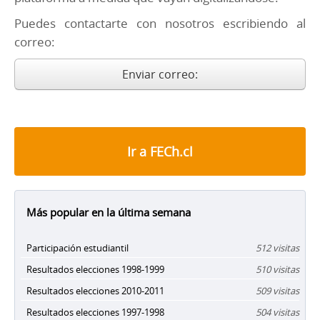
Puedes contactarte con nosotros escribiendo al
correo:
Enviar correo:
Ir a FECh.cl
Más popular en la última semana
Participación estudiantil
512 visitas
Resultados elecciones 1998-1999
510 visitas
Resultados elecciones 2010-2011
509 visitas
Resultados elecciones 1997-1998
504 visitas