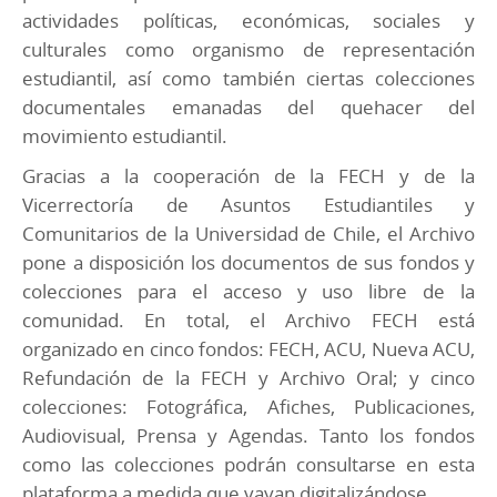
actividades políticas, económicas, sociales y
culturales como organismo de representación
estudiantil, así como también ciertas colecciones
documentales emanadas del quehacer del
movimiento estudiantil.
Gracias a la cooperación de la FECH y de la
Vicerrectoría de Asuntos Estudiantiles y
Comunitarios de la Universidad de Chile, el Archivo
pone a disposición los documentos de sus fondos y
colecciones para el acceso y uso libre de la
comunidad. En total, el Archivo FECH está
organizado en cinco fondos: FECH, ACU, Nueva ACU,
Refundación de la FECH y Archivo Oral; y cinco
colecciones: Fotográfica, Afiches, Publicaciones,
Audiovisual, Prensa y Agendas. Tanto los fondos
como las colecciones podrán consultarse en esta
plataforma a medida que vayan digitalizándose.