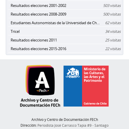
Resultados elecciones 2001-2002
503 visitas
Resultados elecciones 2008-2009
500 visitas
Estudiantes Autonomistas de la Universidad de Chile
62 visitas
Tricel
34 visitas
Resultados elecciones 2011
25 visitas
Resultados elecciones 2015-2016
22 visitas
Archivo y Centro de Documentación FECh
Dirección:
Periodista José Carrasco Tapia #9 - Santiago