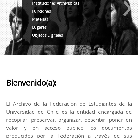
‹
›
Instituciones Archivísticas
Funciones
Materias
Lugares
Objetos Digitales
Bienvenido(a):
El Archivo de la Federación de Estudiantes de la
Universidad de Chile es la entidad encargada de
recopilar, preservar, organizar, describir, poner en
valor y en acceso público los documentos
producidos por la Federación a través de sus