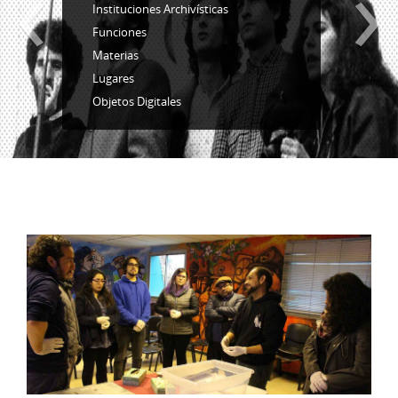
‹
›
Instituciones Archivísticas
Funciones
Materias
Lugares
Objetos Digitales