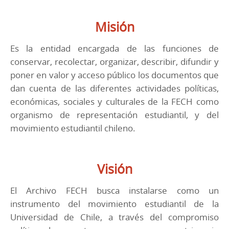
Misión
Es la entidad encargada de las funciones de
conservar, recolectar, organizar, describir, difundir y
poner en valor y acceso público los documentos que
dan cuenta de las diferentes actividades políticas,
económicas, sociales y culturales de la FECH como
organismo de representación estudiantil, y del
movimiento estudiantil chileno.
Visión
El Archivo FECH busca instalarse como un
instrumento del movimiento estudiantil de la
Universidad de Chile, a través del compromiso