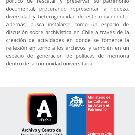
político de rescatar y preservar su patrimonio
documental, procurando representar la riqueza,
diversidad y heterogeneidad de este movimiento.
Además, busca instalarse como un espacio de
discusión sobre archivística en Chile a través de la
creación de actividades en donde se fomente la
reflexión en torno a los archivos, y también en un
espacio de generación de políticas de memoria
dentro de la comunidad universitaria.