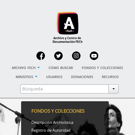
archivo fech
cómo buscar
fondos y colecciones
minisitios
usuarios
donaciones
recursos
FONDOS Y COLECCIONES
Descripción Archivística
Registro de Autoridad