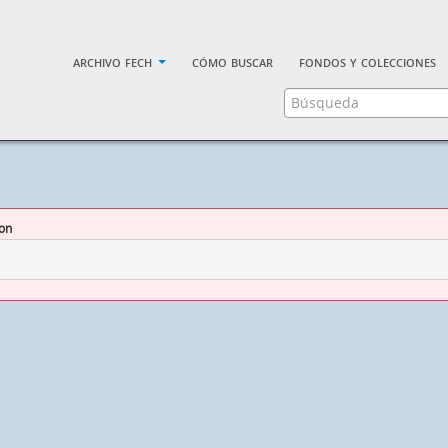
archivo fech
cómo buscar
fondos y colecciones
ion