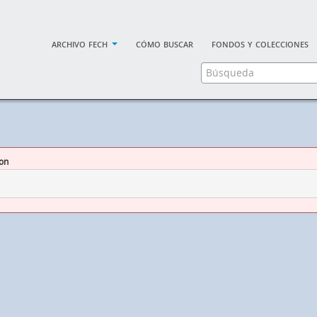
archivo fech
cómo buscar
fondos y colecciones
ion