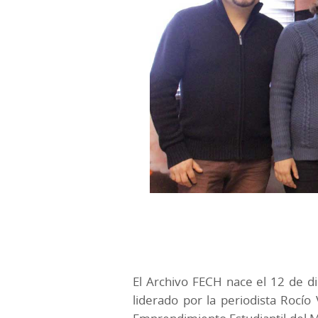
El Archivo FECH nace el 12 de di
liderado por la periodista Rocío 