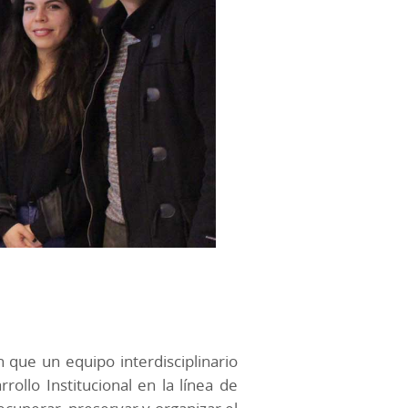
 que un equipo interdisciplinario
rollo Institucional en la línea de