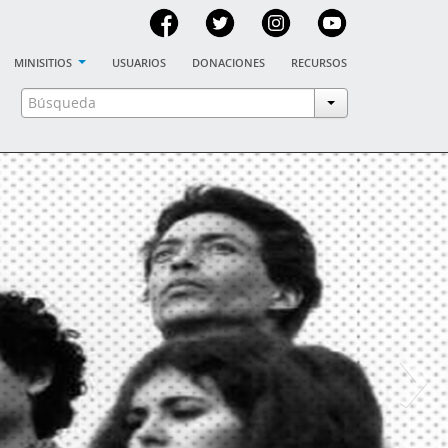
minisitios
usuarios
donaciones
recursos
›