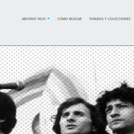
archivo fech
cómo buscar
fondos y colecciones